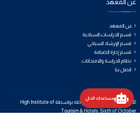
عن المعهد
عن المعهد
قسم الدراسات السياحية
قسم الإرشاد السياحي
قسم إدارة الضيافة
نظام الدراسة والامتحانات
اتصل بنا
مساعدك الذكي
© 2026 جميع الحقوق محفوظة بواسطة High Institute of
Tourism & Hotels, Sixth of October.