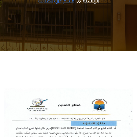
الرئيسية
قسم ادارة الضيافة