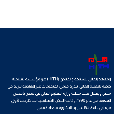
المعهد العالي للسياحة والفنادق (HITH) هو مؤسسة تعليمية
خاصة للتعليم العالي، تندرج ضمن المنظمات غير الهادفة للربح في
مصر، ويعمل تحت مظلة وزارة التعليم العالي في مصر. تأسس
المعهد في عام 1990، وكانت الفكرة الأساسية قد طُرحت لأول
مرة في عام 1980 على يد الدكتورة سعاد كفافي.